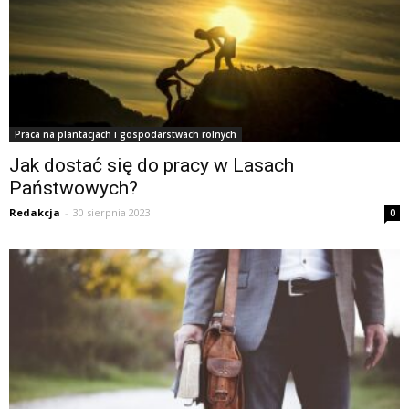
Praca na plantacjach i gospodarstwach rolnych
Jak dostać się do pracy w Lasach
Państwowych?
Redakcja
-
30 sierpnia 2023
0