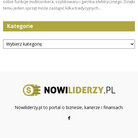
sobie funkcje multicookera, szybkowaru i garnka elektrycznego. Dzięki
temu jeden sprzęt może zastąpić kilka tradycyjnych...
Kategorie
Kategorie
Nowiliderzy.pl to portal o biznesie, karierze i finansach.