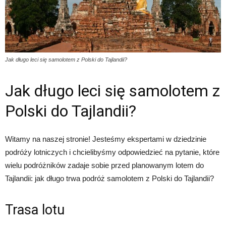
Jak długo leci się samolotem z Polski do Tajlandii?
Jak długo leci się samolotem z
Polski do Tajlandii?
Witamy na naszej stronie! Jesteśmy ekspertami w dziedzinie
podróży lotniczych i chcielibyśmy odpowiedzieć na pytanie, które
wielu podróżników zadaje sobie przed planowanym lotem do
Tajlandii: jak długo trwa podróż samolotem z Polski do Tajlandii?
Trasa lotu