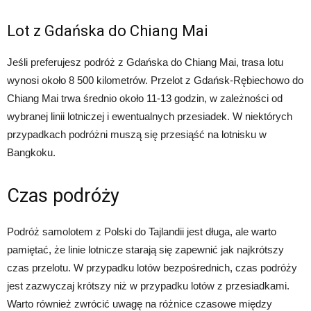
Lot z Gdańska do Chiang Mai
Jeśli preferujesz podróż z Gdańska do Chiang Mai, trasa lotu
wynosi około 8 500 kilometrów. Przelot z Gdańsk-Rębiechowo do
Chiang Mai trwa średnio około 11-13 godzin, w zależności od
wybranej linii lotniczej i ewentualnych przesiadek. W niektórych
przypadkach podróżni muszą się przesiąść na lotnisku w
Bangkoku.
Czas podróży
Podróż samolotem z Polski do Tajlandii jest długa, ale warto
pamiętać, że linie lotnicze starają się zapewnić jak najkrótszy
czas przelotu. W przypadku lotów bezpośrednich, czas podróży
jest zazwyczaj krótszy niż w przypadku lotów z przesiadkami.
Warto również zwrócić uwagę na różnice czasowe między