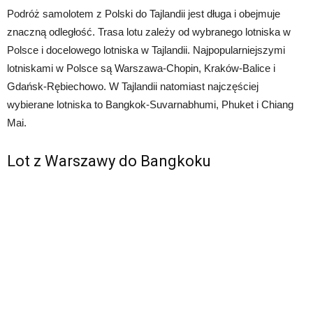
Podróż samolotem z Polski do Tajlandii jest długa i obejmuje
znaczną odległość. Trasa lotu zależy od wybranego lotniska w
Polsce i docelowego lotniska w Tajlandii. Najpopularniejszymi
lotniskami w Polsce są Warszawa-Chopin, Kraków-Balice i
Gdańsk-Rębiechowo. W Tajlandii natomiast najczęściej
wybierane lotniska to Bangkok-Suvarnabhumi, Phuket i Chiang
Mai.
Lot z Warszawy do Bangkoku