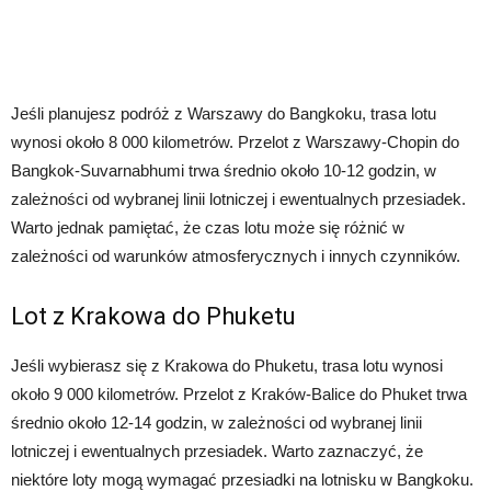
Jeśli planujesz podróż z Warszawy do Bangkoku, trasa lotu
wynosi około 8 000 kilometrów. Przelot z Warszawy-Chopin do
Bangkok-Suvarnabhumi trwa średnio około 10-12 godzin, w
zależności od wybranej linii lotniczej i ewentualnych przesiadek.
Warto jednak pamiętać, że czas lotu może się różnić w
zależności od warunków atmosferycznych i innych czynników.
Lot z Krakowa do Phuketu
Jeśli wybierasz się z Krakowa do Phuketu, trasa lotu wynosi
około 9 000 kilometrów. Przelot z Kraków-Balice do Phuket trwa
średnio około 12-14 godzin, w zależności od wybranej linii
lotniczej i ewentualnych przesiadek. Warto zaznaczyć, że
niektóre loty mogą wymagać przesiadki na lotnisku w Bangkoku.