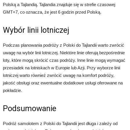
Polską a Tajlandią. Tajlandia znajduje się w strefie czasowej
GMT+7, co oznacza, że jest 6 godzin przed Polską.
Wybór linii lotniczej
Podczas planowania podróży z Polski do Tajlandii warto zwrócić
uwagę na wybór linii lotniczej. Niektóre linie oferują bezpośrednie
loty, które mogą skrócić czas podróży. Inne linie mogą wymagać
przesiadek na lotniskach w Europie lub Azji. Przy wyborze linii
lotniczej warto również zwrócić uwagę na komfort podróży,
jakość obsługi oraz ewentualne dodatkowe usługi oferowane na
pokładzie.
Podsumowanie
Podróż samolotem z Polski do Tajlandii jest długa i zależy od