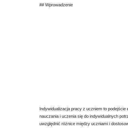
## Wprowadzenie
Indywidualizacja pracy z uczniem to podejście
nauczania i uczenia się do indywidualnych potr
uwzględnić różnice między uczniami i dostoso