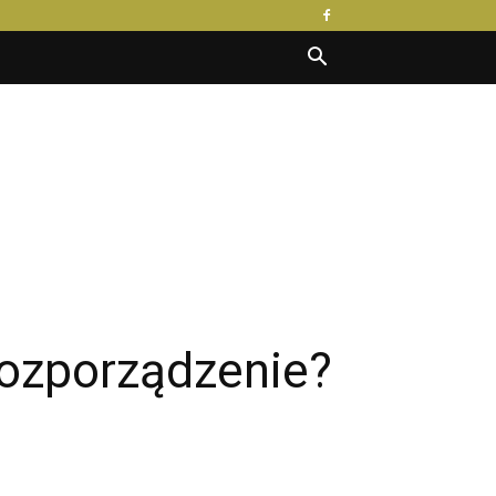
rozporządzenie?