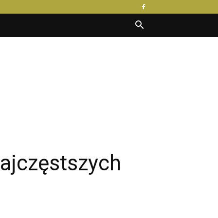
najczęstszych