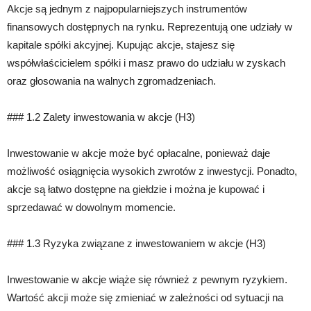
Akcje są jednym z najpopularniejszych instrumentów
finansowych dostępnych na rynku. Reprezentują one udziały w
kapitale spółki akcyjnej. Kupując akcje, stajesz się
współwłaścicielem spółki i masz prawo do udziału w zyskach
oraz głosowania na walnych zgromadzeniach.
### 1.2 Zalety inwestowania w akcje (H3)
Inwestowanie w akcje może być opłacalne, ponieważ daje
możliwość osiągnięcia wysokich zwrotów z inwestycji. Ponadto,
akcje są łatwo dostępne na giełdzie i można je kupować i
sprzedawać w dowolnym momencie.
### 1.3 Ryzyka związane z inwestowaniem w akcje (H3)
Inwestowanie w akcje wiąże się również z pewnym ryzykiem.
Wartość akcji może się zmieniać w zależności od sytuacji na