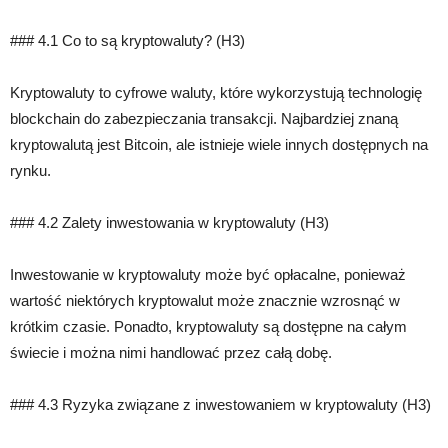
### 4.1 Co to są kryptowaluty? (H3)
Kryptowaluty to cyfrowe waluty, które wykorzystują technologię
blockchain do zabezpieczania transakcji. Najbardziej znaną
kryptowalutą jest Bitcoin, ale istnieje wiele innych dostępnych na
rynku.
### 4.2 Zalety inwestowania w kryptowaluty (H3)
Inwestowanie w kryptowaluty może być opłacalne, ponieważ
wartość niektórych kryptowalut może znacznie wzrosnąć w
krótkim czasie. Ponadto, kryptowaluty są dostępne na całym
świecie i można nimi handlować przez całą dobę.
### 4.3 Ryzyka związane z inwestowaniem w kryptowaluty (H3)