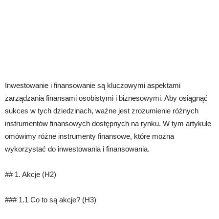
Inwestowanie i finansowanie są kluczowymi aspektami
zarządzania finansami osobistymi i biznesowymi. Aby osiągnąć
sukces w tych dziedzinach, ważne jest zrozumienie różnych
instrumentów finansowych dostępnych na rynku. W tym artykule
omówimy różne instrumenty finansowe, które można
wykorzystać do inwestowania i finansowania.
## 1. Akcje (H2)
### 1.1 Co to są akcje? (H3)