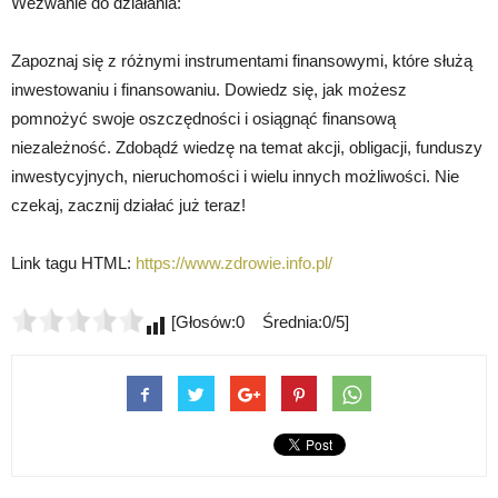
Wezwanie do działania:
Zapoznaj się z różnymi instrumentami finansowymi, które służą
inwestowaniu i finansowaniu. Dowiedz się, jak możesz
pomnożyć swoje oszczędności i osiągnąć finansową
niezależność. Zdobądź wiedzę na temat akcji, obligacji, funduszy
inwestycyjnych, nieruchomości i wielu innych możliwości. Nie
czekaj, zacznij działać już teraz!
Link tagu HTML:
https://www.zdrowie.info.pl/
[Głosów:0 Średnia:0/5]