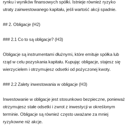
rynku i wyników finansowych spółki. Istnieje również ryzyko
utraty zainwestowanego kapitału, jeśli wartość akcji spadnie.
## 2. Obligacje (H2)
### 2.1 Co to są obligacje? (H3)
Obligacje są instrumentami dłużnymi, które emituje spółka lub
rząd w celu pozyskania kapitału. Kupując obligacje, stajesz się
wierzycielem i otrzymujesz odsetki od pożyczonej kwoty.
### 2.2 Zalety inwestowania w obligacje (H3)
Inwestowanie w obligacje jest stosunkowo bezpieczne, ponieważ
otrzymujesz stałe odsetki i zwrot z inwestycji w określonym
terminie. Obligacje są również często uważane za mniej
ryzykowne niż akcje.