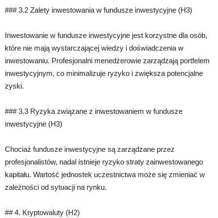
### 3.2 Zalety inwestowania w fundusze inwestycyjne (H3)
Inwestowanie w fundusze inwestycyjne jest korzystne dla osób,
które nie mają wystarczającej wiedzy i doświadczenia w
inwestowaniu. Profesjonalni menedżerowie zarządzają portfelem
inwestycyjnym, co minimalizuje ryzyko i zwiększa potencjalne
zyski.
### 3.3 Ryzyka związane z inwestowaniem w fundusze
inwestycyjne (H3)
Chociaż fundusze inwestycyjne są zarządzane przez
profesjonalistów, nadal istnieje ryzyko straty zainwestowanego
kapitału. Wartość jednostek uczestnictwa może się zmieniać w
zależności od sytuacji na rynku.
## 4. Kryptowaluty (H2)