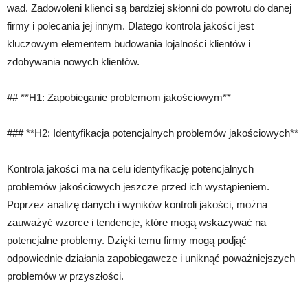
wad. Zadowoleni klienci są bardziej skłonni do powrotu do danej
firmy i polecania jej innym. Dlatego kontrola jakości jest
kluczowym elementem budowania lojalności klientów i
zdobywania nowych klientów.
## **H1: Zapobieganie problemom jakościowym**
### **H2: Identyfikacja potencjalnych problemów jakościowych**
Kontrola jakości ma na celu identyfikację potencjalnych
problemów jakościowych jeszcze przed ich wystąpieniem.
Poprzez analizę danych i wyników kontroli jakości, można
zauważyć wzorce i tendencje, które mogą wskazywać na
potencjalne problemy. Dzięki temu firmy mogą podjąć
odpowiednie działania zapobiegawcze i uniknąć poważniejszych
problemów w przyszłości.