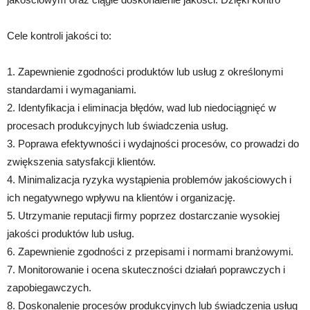
Cele kontroli jakości to:
1. Zapewnienie zgodności produktów lub usług z określonymi
standardami i wymaganiami.
2. Identyfikacja i eliminacja błędów, wad lub niedociągnięć w
procesach produkcyjnych lub świadczenia usług.
3. Poprawa efektywności i wydajności procesów, co prowadzi do
zwiększenia satysfakcji klientów.
4. Minimalizacja ryzyka wystąpienia problemów jakościowych i
ich negatywnego wpływu na klientów i organizację.
5. Utrzymanie reputacji firmy poprzez dostarczanie wysokiej
jakości produktów lub usług.
6. Zapewnienie zgodności z przepisami i normami branżowymi.
7. Monitorowanie i ocena skuteczności działań poprawczych i
zapobiegawczych.
8. Doskonalenie procesów produkcyjnych lub świadczenia usług