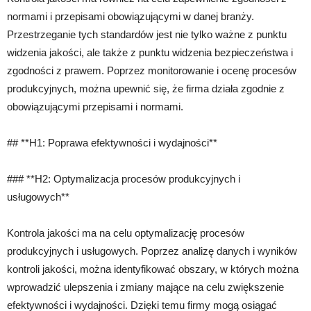
normami i przepisami obowiązującymi w danej branży.
Przestrzeganie tych standardów jest nie tylko ważne z punktu
widzenia jakości, ale także z punktu widzenia bezpieczeństwa i
zgodności z prawem. Poprzez monitorowanie i ocenę procesów
produkcyjnych, można upewnić się, że firma działa zgodnie z
obowiązującymi przepisami i normami.
## **H1: Poprawa efektywności i wydajności**
### **H2: Optymalizacja procesów produkcyjnych i
usługowych**
Kontrola jakości ma na celu optymalizację procesów
produkcyjnych i usługowych. Poprzez analizę danych i wyników
kontroli jakości, można identyfikować obszary, w których można
wprowadzić ulepszenia i zmiany mające na celu zwiększenie
efektywności i wydajności. Dzięki temu firmy mogą osiągać