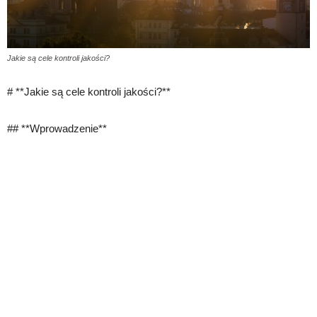
Jakie są cele kontroli jakości?
# **Jakie są cele kontroli jakości?**
## **Wprowadzenie**