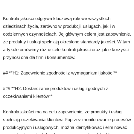
Kontrola jakości odgrywa kluczową rolę we wszystkich
dziedzinach życia, zarówno w produkcji, usługach, jak i w
codziennych czynnościach. Jej głównym celem jest zapewnienie,
że produkty i usługi spełniają określone standardy jakości. W tym
artykule omówimy różne cele kontroli jakości oraz jakie korzyści
przynosi ona dla firm i konsumentów.
## **H1: Zapewnienie zgodności z wymaganiami jakości**
### **H2: Dostarczanie produktów i usług zgodnych z
oczekiwaniami klientów**
Kontrola jakości ma na celu zapewnienie, że produkty i usługi
spełniają oczekiwania klientów. Poprzez monitorowanie procesów
produkcyjnych i usługowych, można identyfikować i eliminować