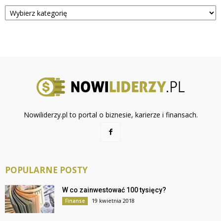
Kategorie
Nowiliderzy.pl to portal o biznesie, karierze i finansach.
POPULARNE POSTY
W co zainwestować 100 tysięcy?
19 kwietnia 2018
Finanse