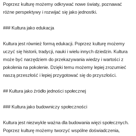
Poprzez kulturę możemy odkrywać nowe światy, poznawać
różne perspektywy i rozwijać się jako jednostki.
### Kultura jako edukacja
Kultura jest również formą edukacji. Poprzez kulturę możemy
uczyć się historii, tradycji, nauki i wielu innych dziedzin. Kultura
może być narzędziem do przekazywania wiedzy i wartości z
pokolenia na pokolenie. Dzięki temu możemy lepiej zrozumieć
naszą przeszłość i lepiej przygotować się do przyszłości.
## Kultura jako źródło jedności społecznej
### Kultura jako budowniczy społeczności
Kultura jest niezwykle ważna dla budowania więzi społecznych.
Poprzez kulturę możemy tworzyć wspólne doświadczenia,