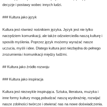
decyzje i postawy wobec innych ludzi.
### Kultura jako język
Kultura jest również nośnikiem języka. Język jest nie tylko
narzędziem komunikacji, ale także odzwierciedla naszą kulturę i
sposób myślenia. Poprzez język możemy wyrażać nasze
uczucia, myśli i idee. Dlatego kultura jest niezbędna do pełnego
zrozumienia i komunikacji między ludźmi.
## Kultura jako źródło rozwoju
### Kultura jako inspiracja
Kultura jest niezwykle inspirująca. Sztuka, literatura, muzyka i
inne formy kultury mogą pobudzać naszą wyobraźnię, rozwijać
nasze zdolności twórcze i otwierać nas na nowe doświadczenia.