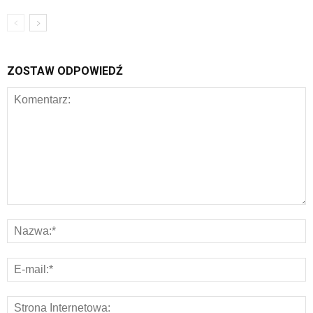
ZOSTAW ODPOWIEDŹ