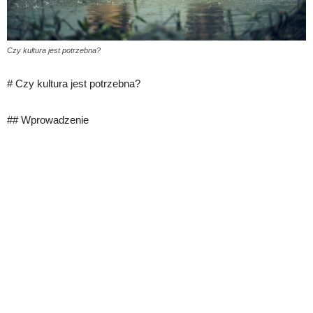
Czy kultura jest potrzebna?
# Czy kultura jest potrzebna?
## Wprowadzenie