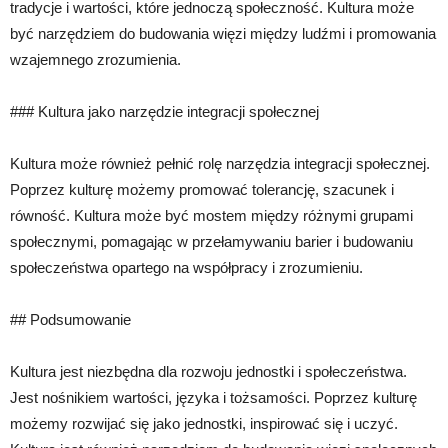
tradycje i wartości, które jednoczą społeczność. Kultura może
być narzędziem do budowania więzi między ludźmi i promowania
wzajemnego zrozumienia.
### Kultura jako narzędzie integracji społecznej
Kultura może również pełnić rolę narzędzia integracji społecznej.
Poprzez kulturę możemy promować tolerancję, szacunek i
równość. Kultura może być mostem między różnymi grupami
społecznymi, pomagając w przełamywaniu barier i budowaniu
społeczeństwa opartego na współpracy i zrozumieniu.
## Podsumowanie
Kultura jest niezbędna dla rozwoju jednostki i społeczeństwa.
Jest nośnikiem wartości, języka i tożsamości. Poprzez kulturę
możemy rozwijać się jako jednostki, inspirować się i uczyć.