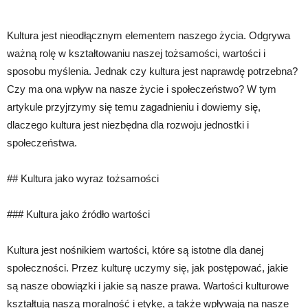
Kultura jest nieodłącznym elementem naszego życia. Odgrywa
ważną rolę w kształtowaniu naszej tożsamości, wartości i
sposobu myślenia. Jednak czy kultura jest naprawdę potrzebna?
Czy ma ona wpływ na nasze życie i społeczeństwo? W tym
artykule przyjrzymy się temu zagadnieniu i dowiemy się,
dlaczego kultura jest niezbędna dla rozwoju jednostki i
społeczeństwa.
## Kultura jako wyraz tożsamości
### Kultura jako źródło wartości
Kultura jest nośnikiem wartości, które są istotne dla danej
społeczności. Przez kulturę uczymy się, jak postępować, jakie
są nasze obowiązki i jakie są nasze prawa. Wartości kulturowe
kształtują naszą moralność i etykę, a także wpływają na nasze