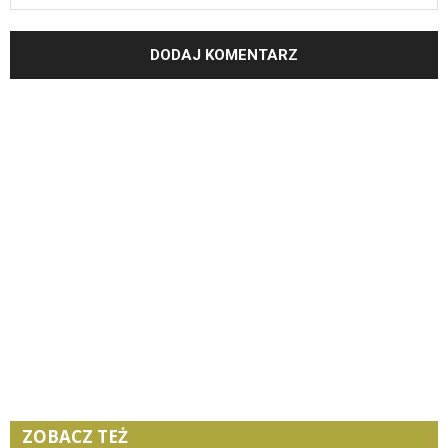
ZOBACZ TEŻ