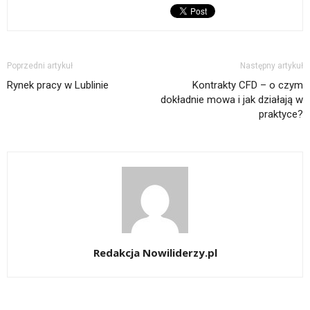
Poprzedni artykuł
Następny artykuł
Rynek pracy w Lublinie
Kontrakty CFD – o czym
dokładnie mowa i jak działają w
praktyce?
Redakcja Nowiliderzy.pl