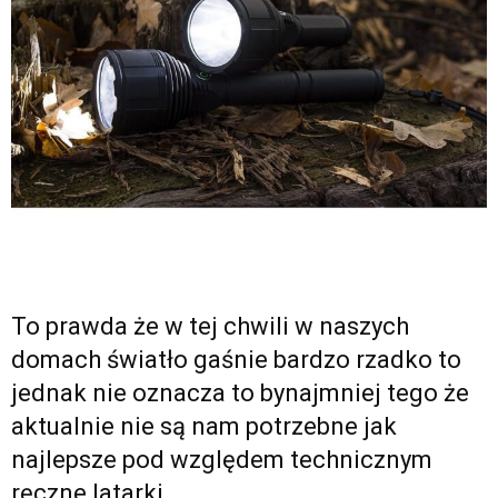
To prawda że w tej chwili w naszych
domach światło gaśnie bardzo rzadko to
jednak nie oznacza to bynajmniej tego że
aktualnie nie są nam potrzebne jak
najlepsze pod względem technicznym
ręczne latarki.