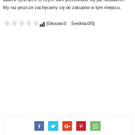
My raz jeszcze zachęcamy cię do zakupów w tym miejscu.
[Głosów:0 Średnia:0/5]