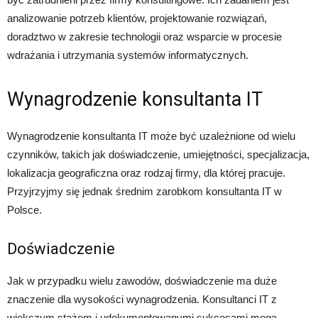
analizowanie potrzeb klientów, projektowanie rozwiązań,
doradztwo w zakresie technologii oraz wsparcie w procesie
wdrażania i utrzymania systemów informatycznych.
Wynagrodzenie konsultanta IT
Wynagrodzenie konsultanta IT może być uzależnione od wielu
czynników, takich jak doświadczenie, umiejętności, specjalizacja,
lokalizacja geograficzna oraz rodzaj firmy, dla której pracuje.
Przyjrzyjmy się jednak średnim zarobkom konsultanta IT w
Polsce.
Doświadczenie
Jak w przypadku wielu zawodów, doświadczenie ma duże
znaczenie dla wysokości wynagrodzenia. Konsultanci IT z
większym stażem i udokumentowanymi sukcesami mogą