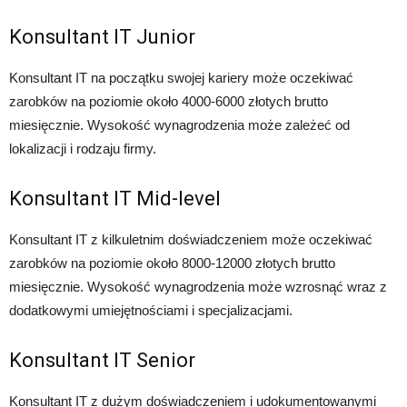
Konsultant IT Junior
Konsultant IT na początku swojej kariery może oczekiwać
zarobków na poziomie około 4000-6000 złotych brutto
miesięcznie. Wysokość wynagrodzenia może zależeć od
lokalizacji i rodzaju firmy.
Konsultant IT Mid-level
Konsultant IT z kilkuletnim doświadczeniem może oczekiwać
zarobków na poziomie około 8000-12000 złotych brutto
miesięcznie. Wysokość wynagrodzenia może wzrosnąć wraz z
dodatkowymi umiejętnościami i specjalizacjami.
Konsultant IT Senior
Konsultant IT z dużym doświadczeniem i udokumentowanymi