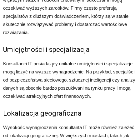
oczekiwać wyższych zarobków. Firmy często preferują
specjalistów z dłuższym doświadczeniem, którzy są w stanie
skutecznie rozwiązywać problemy i dostarczać wartościowe
rozwiązania.
Umiejętności i specjalizacja
Konsultanci IT posiadający unikalne umiejętności i specjalizacje
mogą liczyć na wyższe wynagrodzenie. Na przykład, specjaliści
od bezpieczeństwa sieciowego, sztucznej inteligencji czy analizy
danych są obecnie bardzo poszukiwani na rynku pracy i mogą
oczekiwać atrakcyjnych ofert finansowych.
Lokalizacja geograficzna
Wysokość wynagrodzenia konsultanta IT może również zależeć
od lokalizacji geograficznej. W większych miastach, takich jak