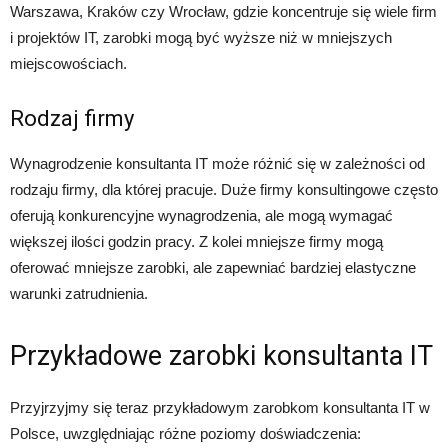
Warszawa, Kraków czy Wrocław, gdzie koncentruje się wiele firm
i projektów IT, zarobki mogą być wyższe niż w mniejszych
miejscowościach.
Rodzaj firmy
Wynagrodzenie konsultanta IT może różnić się w zależności od
rodzaju firmy, dla której pracuje. Duże firmy konsultingowe często
oferują konkurencyjne wynagrodzenia, ale mogą wymagać
większej ilości godzin pracy. Z kolei mniejsze firmy mogą
oferować mniejsze zarobki, ale zapewniać bardziej elastyczne
warunki zatrudnienia.
Przykładowe zarobki konsultanta IT
Przyjrzyjmy się teraz przykładowym zarobkom konsultanta IT w
Polsce, uwzględniając różne poziomy doświadczenia: