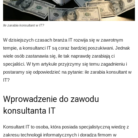
Ile zarabia konsultant w IT?
W dzisiejszych czasach branża IT rozwija się w zawrotnym
tempie, a konsultanci IT są coraz bardziej poszukiwani. Jednak
wiele osób zastanawia się, ile tak naprawdę zarabiają ci
specjaliści. W tym artykule przyjrzymy się temu zagadnieniu i
postaramy się odpowiedzieć na pytanie: ile zarabia konsultant w
IT?
Wprowadzenie do zawodu
konsultanta IT
Konsultant IT to osoba, która posiada specjalistyczną wiedzę z
zakresu technologii informatycznych i doradza firmom w