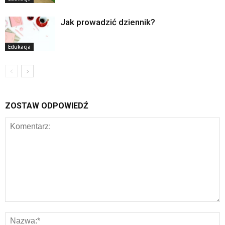
Jak prowadzić dziennik?
Edukacja
ZOSTAW ODPOWIEDŹ