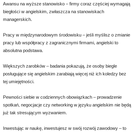
Awansu na wyższe stanowisko – firmy coraz częściej wymagają
biegłości w angielskim, zwłaszcza na stanowiskach
managerskich.
Pracy w międzynarodowym środowisku – jeśli myślisz o zmianie
pracy lub współpracy z zagranicznymi firmami, angielski to
absolutna podstawa.
Większych zarobków – badania pokazują, że osoby biegle
posługujące się angielskim zarabiają więcej niż ich koledzy bez
tej umiejętności.
Pewności siebie w codziennych obowiązkach – prowadzenie
spotkań, negocjacje czy networking w języku angielskim nie będą
już tak stresującym wyzwaniem.
Inwestując w naukę, inwestujesz w swój rozwój zawodowy – to