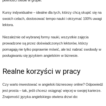
pewności siebie w grupie.
Kursy indywidualne – idealne dla tych, którzy chcą skupić się na
swoich celach, dostosować tempo nauki i otrzymać 100% uwagi
lektora.
Niezależnie od wybranej formy nauki, wszystkie zajęcia
prowadzone są przez doświadczonych lektorów, którzy
pomagają nie tylko poprawnie mówić, ale też nabrać swobody w
posługiwaniu się językiem angielskim w biznesie.
Realne korzyści w pracy
Czy warto inwestować w angielski biznesowy online? Odpowiedź
jest prosta – tak, jeśli chcesz osiągnąć więcej w swojej karierze.
Znajomość języka angielskiego otwiera drzwi do: