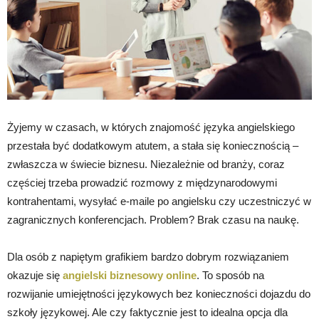
Żyjemy w czasach, w których znajomość języka angielskiego
przestała być dodatkowym atutem, a stała się koniecznością –
zwłaszcza w świecie biznesu. Niezależnie od branży, coraz
częściej trzeba prowadzić rozmowy z międzynarodowymi
kontrahentami, wysyłać e-maile po angielsku czy uczestniczyć w
zagranicznych konferencjach. Problem? Brak czasu na naukę.
Dla osób z napiętym grafikiem bardzo dobrym rozwiązaniem
okazuje się
angielski biznesowy online
. To sposób na
rozwijanie umiejętności językowych bez konieczności dojazdu do
szkoły językowej. Ale czy faktycznie jest to idealna opcja dla