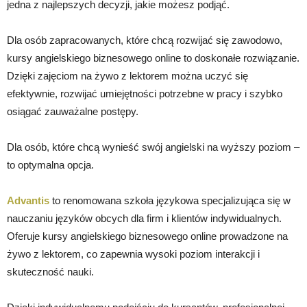
jedna z najlepszych decyzji, jakie możesz podjąć.
Dla osób zapracowanych, które chcą rozwijać się zawodowo,
kursy angielskiego biznesowego online to doskonałe rozwiązanie.
Dzięki zajęciom na żywo z lektorem można uczyć się
efektywnie, rozwijać umiejętności potrzebne w pracy i szybko
osiągać zauważalne postępy.
Dla osób, które chcą wynieść swój angielski na wyższy poziom –
to optymalna opcja.
Advantis
to renomowana szkoła językowa specjalizująca się w
nauczaniu języków obcych dla firm i klientów indywidualnych.
Oferuje kursy angielskiego biznesowego online prowadzone na
żywo z lektorem, co zapewnia wysoki poziom interakcji i
skuteczność nauki.