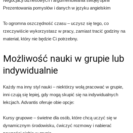
Negocjacji biznesowych i argumentowania swojej opinii
Prezentowania pomysłów i danych w języku angielskim
To ogromna oszczędność czasu – uczysz się tego, co
rzeczywiście wykorzystasz w pracy, zamiast tracić godziny na
materiał, który nie będzie Ci potrzebny.
Możliwość nauki w grupie lub
indywidualnie
Każdy ma inny styl nauki – niektórzy wolą pracować w grupie,
inni czują się lepiej, gdy mogą skupić się na indywidualnych
lekcjach. Advantis oferuje obie opcje:
Kursy grupowe – świetne dla osób, które chcą uczyć się w
dynamicznym środowisku, ćwiczyć rozmowy i nabierać