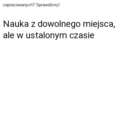
zapracowanych? Sprawdźmy!
Nauka z dowolnego miejsca,
ale w ustalonym czasie