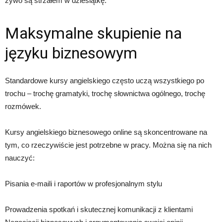
żywo są strzałem w dziesiątkę.
Maksymalne skupienie na
języku biznesowym
Standardowe kursy angielskiego często uczą wszystkiego po
trochu – trochę gramatyki, trochę słownictwa ogólnego, trochę
rozmówek.
Kursy angielskiego biznesowego online są skoncentrowane na
tym, co rzeczywiście jest potrzebne w pracy. Można się na nich
nauczyć:
Pisania e-maili i raportów w profesjonalnym stylu
Prowadzenia spotkań i skutecznej komunikacji z klientami