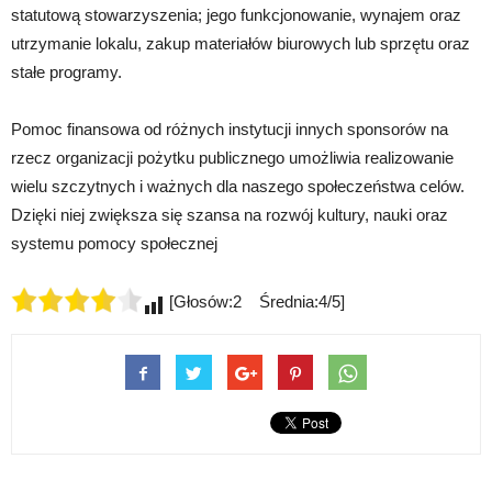
statutową stowarzyszenia; jego funkcjonowanie, wynajem oraz
utrzymanie lokalu, zakup materiałów biurowych lub sprzętu oraz
stałe programy.
Pomoc finansowa od różnych instytucji innych sponsorów na
rzecz organizacji pożytku publicznego umożliwia realizowanie
wielu szczytnych i ważnych dla naszego społeczeństwa celów.
Dzięki niej zwiększa się szansa na rozwój kultury, nauki oraz
systemu pomocy społecznej
[Głosów:2 Średnia:4/5]