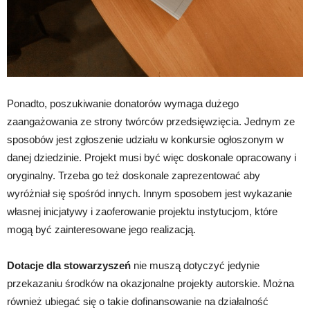
Ponadto, poszukiwanie donatorów wymaga dużego
zaangażowania ze strony twórców przedsięwzięcia. Jednym ze
sposobów jest zgłoszenie udziału w konkursie ogłoszonym w
danej dziedzinie. Projekt musi być więc doskonale opracowany i
oryginalny. Trzeba go też doskonale zaprezentować aby
wyróżniał się spośród innych. Innym sposobem jest wykazanie
własnej inicjatywy i zaoferowanie projektu instytucjom, które
mogą być zainteresowane jego realizacją.
Dotacje dla stowarzyszeń
nie muszą dotyczyć jedynie
przekazaniu środków na okazjonalne projekty autorskie. Można
również ubiegać się o takie dofinansowanie na działalność