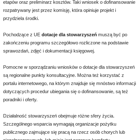
etapów oraz preliminarz kosztów. Taki wniosek o dofinansowanie
rozpatrywany jest przez komisję, która opiniuje projekt i
przydziela środki.
Pochodzące z UE
dotacje dla stowarzyszeń
muszą być po
zakończeniu programu szczegółowo rozliczone na podstawie
sprawozdań, zdjęć i dokumentacji księgowej.
Pomocne w sporządzaniu wniosków o dotacje dla stowarzyszeń
są regionalne punkty konsultacyjne. Można też korzystać z
portalu internetowego, na którym znajduje się mnóstwo informacji
dotyczących procedur ubiegania się o dofinansowanie, są też
poradniki i oferty.
Działalność stowarzyszeń obejmuje różne sfery życia.
Szczególnego wsparcia wymagają organizacje pożytku
publicznego zajmujące się pracą na rzecz osób chorych lub