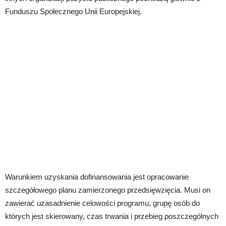
Funduszu Społecznego Unii Europejskiej.
Warunkiem uzyskania dofinansowania jest opracowanie
szczegółowego planu zamierzonego przedsięwzięcia. Musi on
zawierać uzasadnienie celowości programu, grupę osób do
których jest skierowany, czas trwania i przebieg poszczególnych