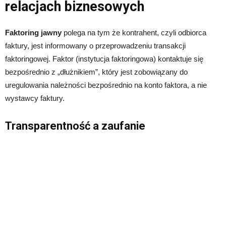
relacjach biznesowych
Faktoring jawny
polega na tym że kontrahent, czyli odbiorca
faktury, jest informowany o przeprowadzeniu transakcji
faktoringowej. Faktor (instytucja faktoringowa) kontaktuje się
bezpośrednio z „dłużnikiem”, który jest zobowiązany do
uregulowania należności bezpośrednio na konto faktora, a nie
wystawcy faktury.
Transparentność a zaufanie