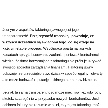
Jednym z aspektów faktoringu jawnego jest jego
transparentność.
Przejrzystość transakcji powoduje, że
wszyscy uczestnicy są świadomi tego, co się dzieje na
każdym etapie procesu
. Współpraca oparta na jasnych
zasadach sprzyja budowaniu zaufania, ponieważ kontrahenci
wiedzą, że firma korzystająca z faktoringu nie próbuje ukrywać
swojego sposobu zarządzania finansami. Faktoring jawny
pokazuje, że przedsiębiorstwo działa w sposób legalny i otwarty,
a to może budować reputację solidnego partnera w biznesie.
Jednak ta sama transparentność może mieć również odwrotny
skutek, szczególnie w przypadku nowych kontrahentów. Jeśli
odbiorca faktury nie rozumie w pełni, czym jest faktoring, może