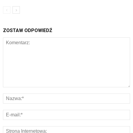
ZOSTAW ODPOWIEDŹ