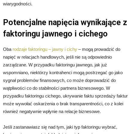
wiarygodności.
Potencjalne napięcia wynikające z
faktoringu jawnego i cichego
Oba
rodzaje faktoringu – jawny i cichy
– mogą prowadzić do
napięć w relacjach handlowych, jeśli nie są odpowiednio
zarządzane. W przypadku faktoringu jawnego, jak już
wspomniano, niektórzy kontrahenci mogą postrzegać go jako
sygnał problemów finansowych, co może doprowadzić do
wątpliwości co do stabilności partnera biznesowego. W
przypadku faktoringu cichego, ukrywanie faktu sprzedaży faktur
może wywołać oskarżenia o brak transparentności, co z kolei
również negatywnie wpłynie na relacje biznesowe.
Jeśli zastanawiasz się nad tym, jaki typ faktoringu wybrać,