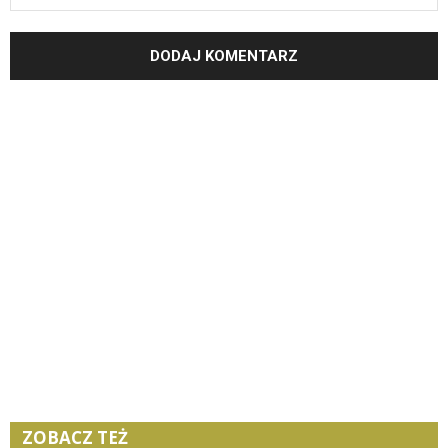
ZOBACZ TEŻ