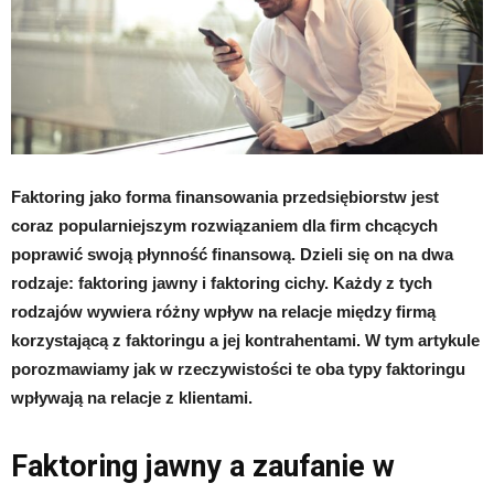
Faktoring jako forma finansowania przedsiębiorstw jest
coraz popularniejszym rozwiązaniem dla firm chcących
poprawić swoją płynność finansową. Dzieli się on na dwa
rodzaje: faktoring jawny i faktoring cichy. Każdy z tych
rodzajów wywiera różny wpływ na relacje między firmą
korzystającą z faktoringu a jej kontrahentami. W tym artykule
porozmawiamy jak w rzeczywistości te oba typy faktoringu
wpływają na relacje z klientami.
Faktoring jawny a zaufanie w