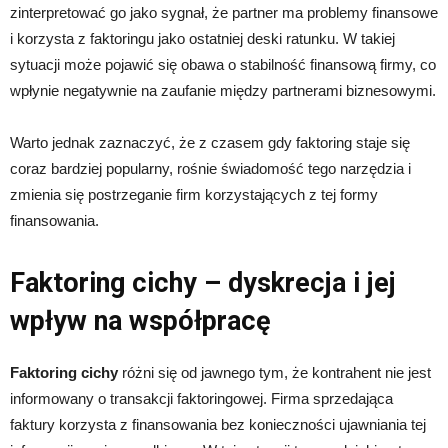
zinterpretować go jako sygnał, że partner ma problemy finansowe
i korzysta z faktoringu jako ostatniej deski ratunku. W takiej
sytuacji może pojawić się obawa o stabilność finansową firmy, co
wpłynie negatywnie na zaufanie między partnerami biznesowymi.
Warto jednak zaznaczyć, że z czasem gdy faktoring staje się
coraz bardziej popularny, rośnie świadomość tego narzędzia i
zmienia się postrzeganie firm korzystających z tej formy
finansowania.
Faktoring cichy – dyskrecja i jej
wpływ na współpracę
Faktoring cichy
różni się od jawnego tym, że kontrahent nie jest
informowany o transakcji faktoringowej. Firma sprzedająca
faktury korzysta z finansowania bez konieczności ujawniania tej